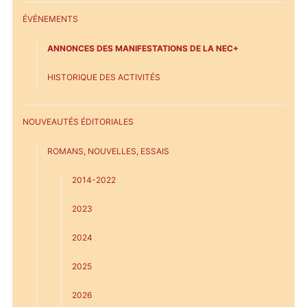
ÉVÉNEMENTS
ANNONCES DES MANIFESTATIONS DE LA NEC+
HISTORIQUE DES ACTIVITÉS
NOUVEAUTÉS ÉDITORIALES
ROMANS, NOUVELLES, ESSAIS
2014-2022
2023
2024
2025
2026