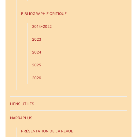
BIBLIOGRAPHIE CRITIQUE
2014-2022
2023
2024
2025
2026
LIENS UTILES
NARRAPLUS
PRÉSENTATION DE LA REVUE