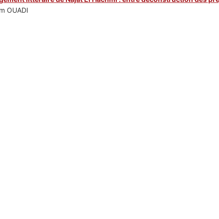
am OUADI