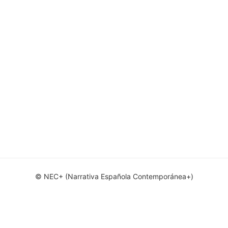
© NEC+ (Narrativa Española Contemporánea+)