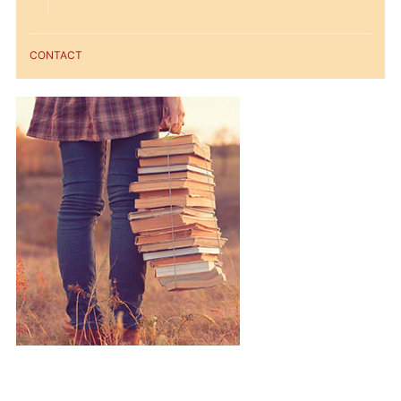
CONTACT