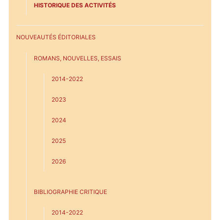
HISTORIQUE DES ACTIVITÉS
NOUVEAUTÉS ÉDITORIALES
ROMANS, NOUVELLES, ESSAIS
2014-2022
2023
2024
2025
2026
BIBLIOGRAPHIE CRITIQUE
2014-2022