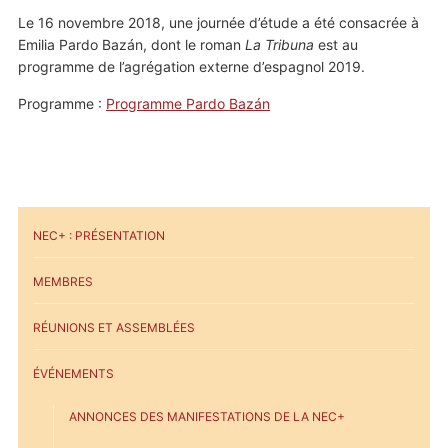
Le 16 novembre 2018, une journée d’étude a été consacrée à
Emilia Pardo Bazán, dont le roman
La Tribuna
est au
programme de l’agrégation externe d’espagnol 2019.
Programme :
Programme Pardo Bazán
NEC+ : PRÉSENTATION
MEMBRES
RÉUNIONS ET ASSEMBLÉES
ÉVÉNEMENTS
ANNONCES DES MANIFESTATIONS DE LA NEC+