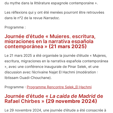
du mythe dans la littérature espagnole contemporaine ».
Les réflexions qui y ont été menées pourront être retrouvées
dans le n°2 de la revue
Narradoc
.
Programme :
Journée d’étude « Mujeres, escritura,
migraciones en la narrativa española
contemporánea »
(21 mars 2025)
Le 21 mars 2025 a été organisée la journée d’étude « Mujeres,
escritura, migraciones en la narrativa española contemporánea
», avec une conférence inaugurale de Pinar Selek, et une
discussion avec l’écrivaine Najat El Hachmi (modération :
Ibtissam Ouadi-Chouchane).
Programme :
Programme Rencontre Selek_El Hachmi
Journée d’étude «
La caída de Madrid
de
Rafael Chirbes »
(29 novembre 2024)
Le 29 novembre 2024, une journée d’étude a été consacrée à