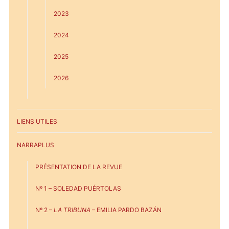
2023
2024
2025
2026
LIENS UTILES
NARRAPLUS
PRÉSENTATION DE LA REVUE
Nº 1 – SOLEDAD PUÉRTOLAS
Nº 2 –
LA TRIBUNA
– EMILIA PARDO BAZÁN