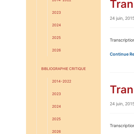
Tran
2023
24 juin, 201
2024
2025
Transcriptio
2026
Continue R
BIBLIOGRAPHIE CRITIQUE
2014-2022
Tran
2023
24 juin, 201
2024
2025
Transcripti
2026