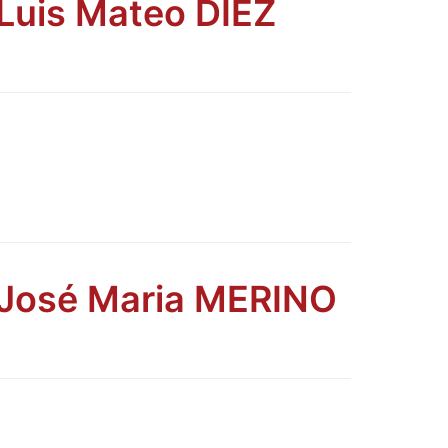
 Luis Mateo DIEZ
e José Maria MERINO