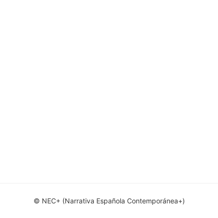
© NEC+ (Narrativa Española Contemporánea+)