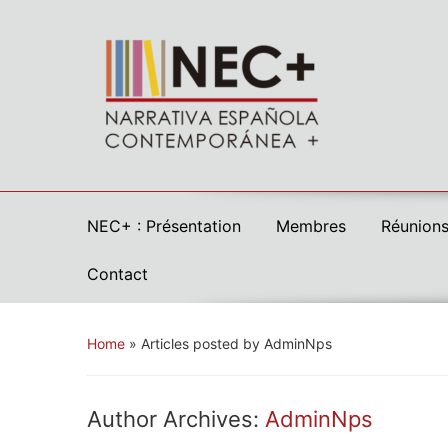
NEC+ : Présentation
Membres
Réunions
Contact
Home
»
Articles posted by AdminNps
Author Archives:
AdminNps