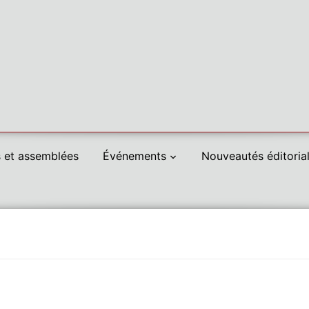
 et assemblées
Événements
Nouveautés éditoria